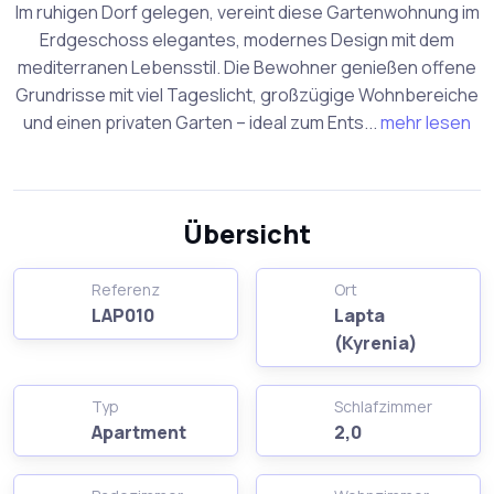
Im ruhigen Dorf gelegen, vereint diese Gartenwohnung im
Erdgeschoss elegantes, modernes Design mit dem
mediterranen Lebensstil. Die Bewohner genießen offene
Grundrisse mit viel Tageslicht, großzügige Wohnbereiche
und einen privaten Garten – ideal zum Ents...
mehr lesen
Übersicht
Referenz
Ort
LAP010
Lapta
(Kyrenia)
Typ
Schlafzimmer
Apartment
2,0