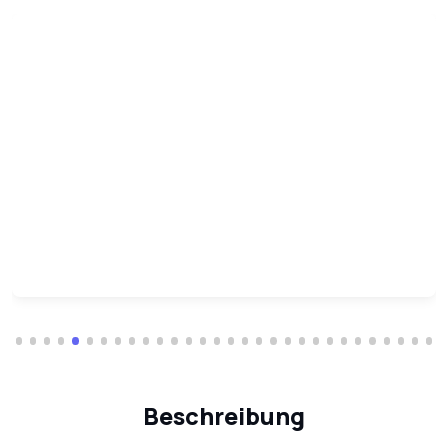
Beschreibung