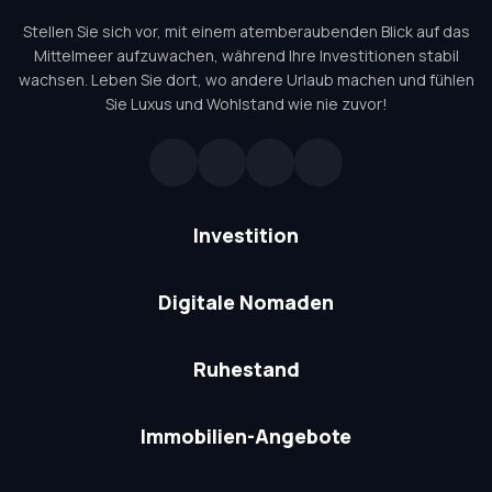
Stellen Sie sich vor, mit einem atemberaubenden Blick auf das
Mittelmeer aufzuwachen, während Ihre Investitionen stabil
wachsen. Leben Sie dort, wo andere Urlaub machen und fühlen
Sie Luxus und Wohlstand wie nie zuvor!
Investition
Digitale Nomaden
Ruhestand
Immobilien-Angebote