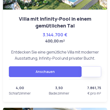
Villa mit Infinity-Pool in einem
gemütlichen Tal
3.144.700 €
400,00 m²
Entdecken Sie eine gemütliche Villa mit moderner
Ausstattung, Infinity-Pool und privater Bucht.
Anschauen
4,00
3,50
7.861,75
Schlafzimmer
Badezimmer
€ pro m²