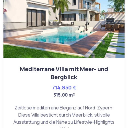
Mediterrane Villa mit Meer- und
Bergblick
714.850 €
315,00 m²
Zeitlose mediterrane Eleganz auf Nord-Zypern:
Diese Villa besticht durch Meerblick, stilvolle
Ausstattung und die Nähe zu Lifestyle-Highlights