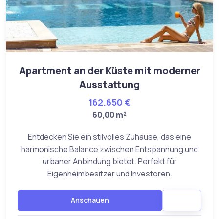
Apartment an der Küste mit moderner
Ausstattung
162.650 €
60,00 m²
Entdecken Sie ein stilvolles Zuhause, das eine
harmonische Balance zwischen Entspannung und
urbaner Anbindung bietet. Perfekt für
Eigenheimbesitzer und Investoren.
Anschauen