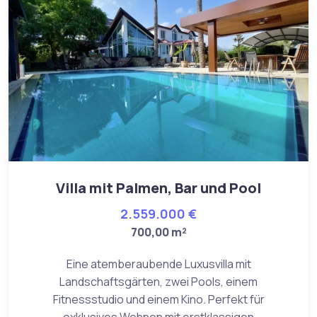
Villa mit Palmen, Bar und Pool
2.559.000 €
700,00 m²
Eine atemberaubende Luxusvilla mit
Landschaftsgärten, zwei Pools, einem
Fitnessstudio und einem Kino. Perfekt für