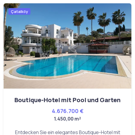
Çatalköy
Boutique-Hotel mit Pool und Garten
4.676.700 €
1.450,00 m²
Entdecken Sie ein elegantes Boutique-Hotel mit