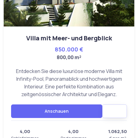
Villa mit Meer- und Bergblick
850.000 €
800,00 m²
Entdecken Sie diese luxuriöse moderne Villa mit
Infinity-Pool, Panoramablick und hochwertigem
Interieur. Eine perfekte Kombination aus
zeitgenössischer Architektur und Eleganz.
Anschauen
4,00
4,00
1.062,50