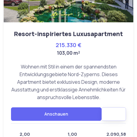
Resort-inspiriertes Luxusapartment
215.330 €
103,00 m²
Wohnen mit Stil in einem der spannendsten
Entwicklungsgebiete Nord-Zyperns. Dieses
Apartment bietet exklusives Design, moderne
Ausstattung und erstklassige Annehmlichkeiten für
anspruchsvolle Lebensstile.
Anschauen
2,00
1,00
2.090,58