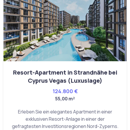
Resort-Apartment in Strandnähe bei
Cyprus Vegas (Luxuslage)
124.800 €
55,00 m²
Erleben Sie ein elegantes Apartment in einer
exklusiven Resort-Anlage in einer der
gefragtesten Investitionsregionen Nord-Zyperns.