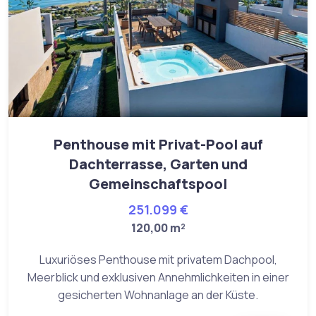
Penthouse mit Privat-Pool auf
Dachterrasse, Garten und
Gemeinschaftspool
251.099 €
120,00 m²
Luxuriöses Penthouse mit privatem Dachpool,
Meerblick und exklusiven Annehmlichkeiten in einer
gesicherten Wohnanlage an der Küste.