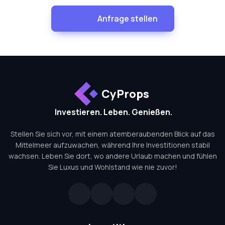
Anfrage stellen
CyProps
Investieren. Leben. Genießen.
Stellen Sie sich vor, mit einem atemberaubenden Blick auf das
Mittelmeer aufzuwachen, während Ihre Investitionen stabil
wachsen. Leben Sie dort, wo andere Urlaub machen und fühlen
Sie Luxus und Wohlstand wie nie zuvor!