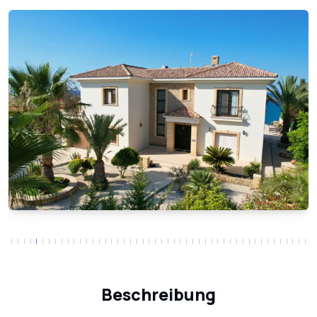
Beschreibung