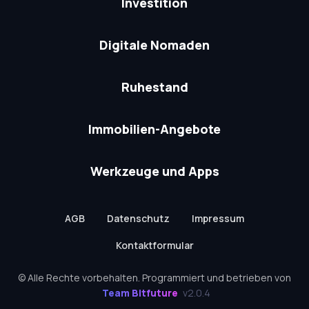
Investition
Digitale Nomaden
Ruhestand
Immobilien-Angebote
Werkzeuge und Apps
AGB
Datenschutz
Impressum
Kontaktformular
© Alle Rechte vorbehalten. Programmiert und betrieben von
Team Bitfuture
v2.0.4