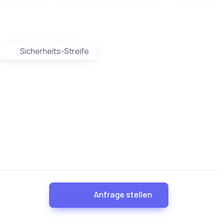
Sicherheits-Streife
Anfrage stellen