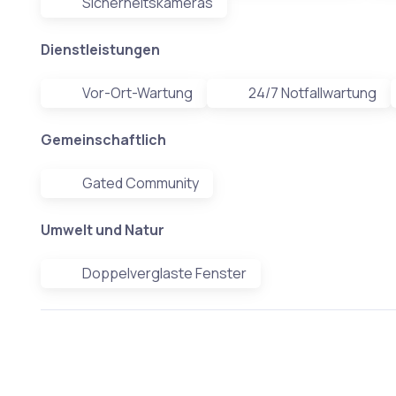
Sicherheitskameras
Dienstleistungen
Vor-Ort-Wartung
24/7 Notfallwartung
Gemeinschaftlich
Gated Community
Umwelt und Natur
Doppelverglaste Fenster