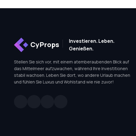
Investieren. Leben.
CyProps
Genießen.
Stellen Sie sich vor, mit einem atemberaubenden Blick auf
das Mittelmeer aufzuwachen, während Ihre Investitionen
stabil wachsen. Leben Sie dort, wo andere Urlaub machen
und fühlen Sie Luxus und Wohlstand wie nie zuvor!