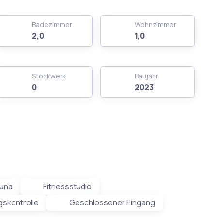
Badezimmer
Wohnzimmer
2,0
1,0
Stockwerk
Baujahr
0
2023
una
Fitnessstudio
skontrolle
Geschlossener Eingang