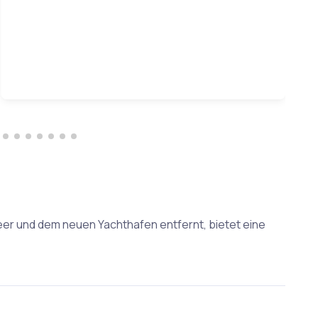
r und dem neuen Yachthafen entfernt, bietet eine