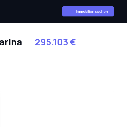
Immobilien suchen
arina
295.103 €