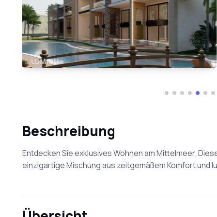
Beschreibung
Entdecken Sie exklusives Wohnen am Mittelmeer. Dies
einzigartige Mischung aus zeitgemäßem Komfort und lux
Übersicht