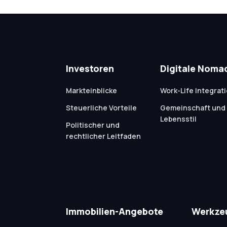
Investoren
Digitale Noma
Markteinblicke
Work-Life Integrat
Steuerliche Vorteile
Gemeinschaft und
Lebensstil
Politischer und
rechtlicher Leitfaden
Immobilien-Angebote
Werkze