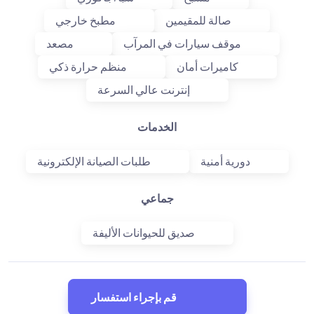
صالة للمقيمين
مطبخ خارجي
موقف سيارات في المرآب
مصعد
كاميرات أمان
منظم حرارة ذكي
إنترنت عالي السرعة
الخدمات
دورية أمنية
طلبات الصيانة الإلكترونية
جماعي
صديق للحيوانات الأليفة
قم بإجراء استفسار