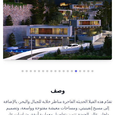
وصف
تقدّم هذه الفيلا الحديثة الفاخرة مناظر خلابة للجبال والبحر، بالإضافة
إلى مسبح إنفينيتي، ومساحات معيشة مفتوحة وواسعة، وتصميم
داخلي عالي الجودة. تتميز بتفاصيل معمارية أنيقة، وتراسات على