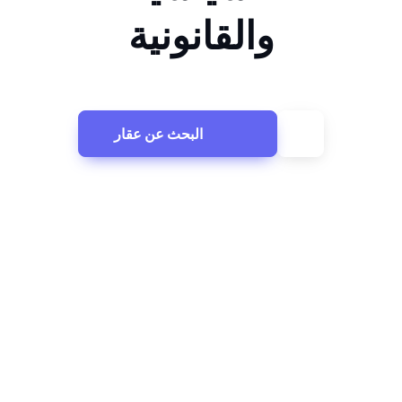
والقانونية
البحث عن عقار