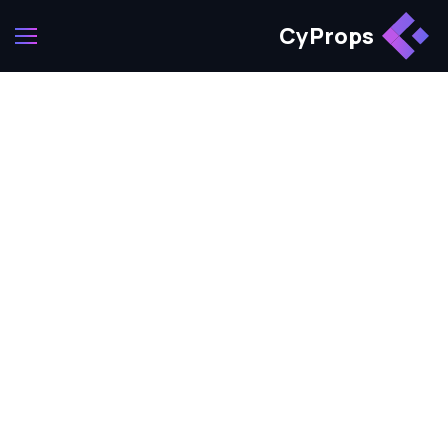
CyProps