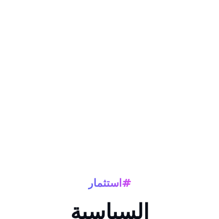
#استثمار
السياسية